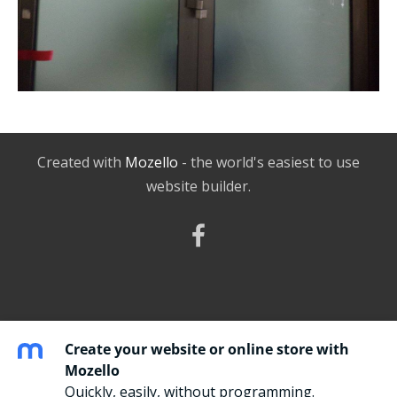
Created with
Mozello
- the world's easiest to use
website builder.
Create your website or online store with
Mozello
Quickly, easily, without programming.